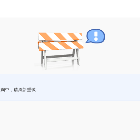
查询中，请刷新重试