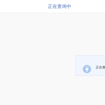
正在查询中
正在