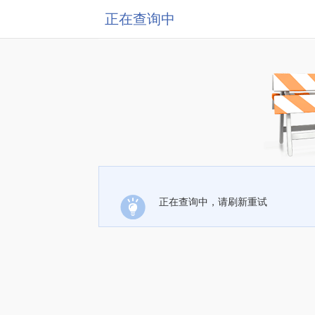
正在查询中
正在查询中，请刷新重试