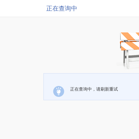
正在查询中
正在查询中，请刷新重试