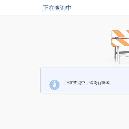
正在查询中
正在查询中，请刷新重试